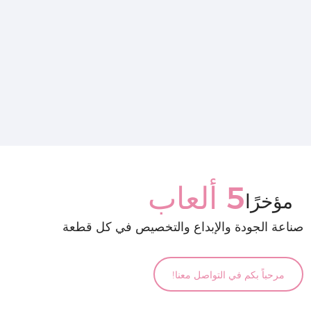
5 ألعاب
مؤخرًا
صناعة الجودة والإبداع والتخصيص في كل قطعة
مرحباً بكم في التواصل معنا!